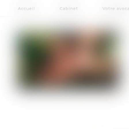
Accueil
Cabinet
Votre avoc