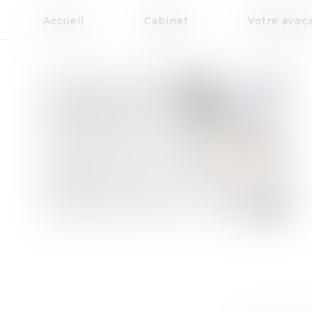
Accueil
Cabinet
Votre avoc