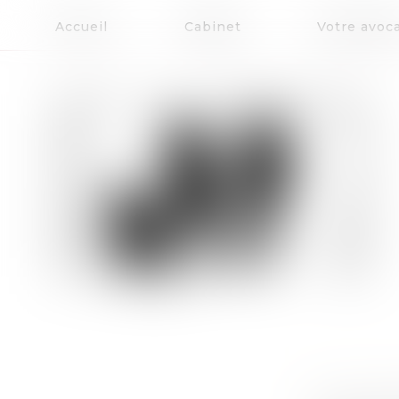
Accueil
Cabinet
Votre avoc