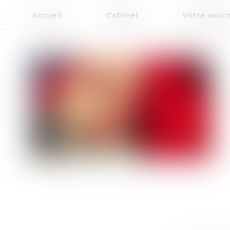
Accueil
Cabinet
Votre avoc