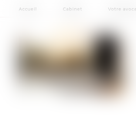
Accueil
Cabinet
Votre avoc