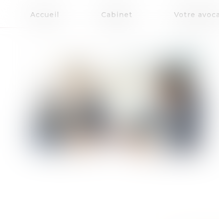
Accueil
Cabinet
Votre avoc