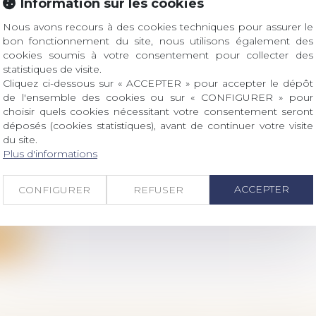
Information sur les cookies
n. Près de 500 000 dirigeants partiront à la retraite a
Nous avons recours à des cookies techniques pour assurer le
bon fonctionnement du site, nous utilisons également des
ite
cookies soumis à votre consentement pour collecter des
statistiques de visite.
Cliquez ci-dessous sur « ACCEPTER » pour accepter le dépôt
de l'ensemble des cookies ou sur « CONFIGURER » pour
choisir quels cookies nécessitant votre consentement seront
déposés (cookies statistiques), avant de continuer votre visite
du site.
ION EN FAMILLE SANS AUTORISATION :
Plus d'informations
ATION DES PARENTS
 famille, des personnes et de leur patrimoine
ACCEPTER
CONFIGURER
REFUSER
s pratiquent l’instruction en famille pour leurs enfan
ite