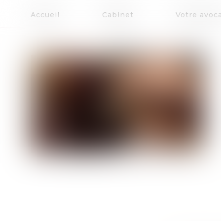
Accueil
Cabinet
Votre avoc