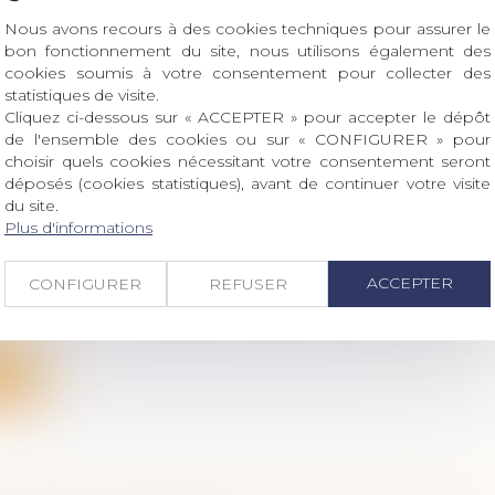
res chargés de l’Égalité entre les femmes et les homm
Nous avons recours à des cookies techniques pour assurer le
bon fonctionnement du site, nous utilisons également des
cookies soumis à votre consentement pour collecter des
ite
statistiques de visite.
Cliquez ci-dessous sur « ACCEPTER » pour accepter le dépôt
de l'ensemble des cookies ou sur « CONFIGURER » pour
choisir quels cookies nécessitant votre consentement seront
déposés (cookies statistiques), avant de continuer votre visite
du site.
DE SUBIR UNE PROCÉDURE JUDICIAIRE N’EST
Plus d'informations
UTIF D’UNE PROCÉDURE ABUSIVE
bligations et des suretés
/
Droit de la responsabilité
ACCEPTER
CONFIGURER
REFUSER
ce d’une action en justice est un droit fondamental, un
.
ite