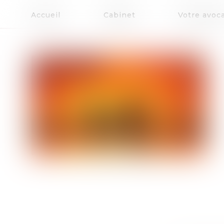
Accueil
Cabinet
Votre avoc