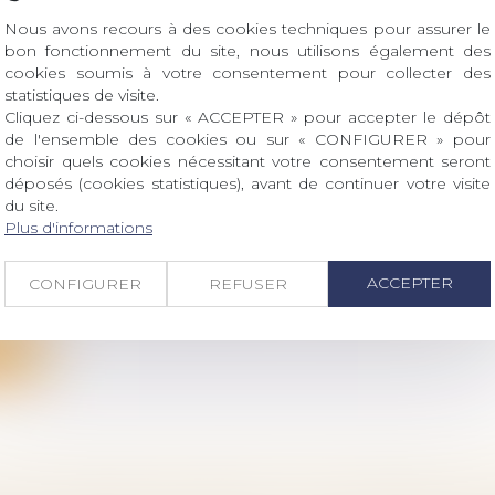
Nous avons recours à des cookies techniques pour assurer le
69 du Code civil dispose que « Pendant la durée du maria
bon fonctionnement du site, nous utilisons également des
cookies soumis à votre consentement pour collecter des
ite
statistiques de visite.
Cliquez ci-dessous sur « ACCEPTER » pour accepter le dépôt
de l'ensemble des cookies ou sur « CONFIGURER » pour
choisir quels cookies nécessitant votre consentement seront
déposés (cookies statistiques), avant de continuer votre visite
du site.
 LÉGALE DES VICES CACHÉS : LE DÉLAI BUT
Plus d'informations
E S’APPLIQUE PAS À L’ACTION RÉCURSOIRE
bligations et des suretés
/
Droit de la responsabilité
ACCEPTER
CONFIGURER
REFUSER
 légale des vices cachés permet à l’acheteur, à la suite 
ite