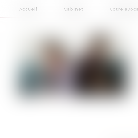
Accueil
Cabinet
Votre avoc