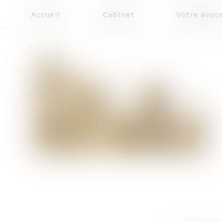
Accueil
Cabinet
Votre avoc