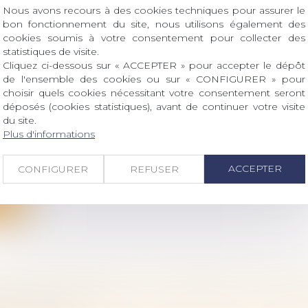
Nous avons recours à des cookies techniques pour assurer le
ite
bon fonctionnement du site, nous utilisons également des
cookies soumis à votre consentement pour collecter des
statistiques de visite.
Cliquez ci-dessous sur « ACCEPTER » pour accepter le dépôt
de l'ensemble des cookies ou sur « CONFIGURER » pour
choisir quels cookies nécessitant votre consentement seront
déposés (cookies statistiques), avant de continuer votre visite
NSABILITÉ CIVILE D'UN SYNDICAT PEUT ÊTR
du site.
LORS D’ACTIVITÉS ILLICITES COMMISES PAR
Plus d'informations
S
bligations et des suretés
/
Droit de la responsabilité
ACCEPTER
CONFIGURER
REFUSER
qui participe de manière effective à des actes illicites l
ite
 DES SUCCESSIONS : LES FRANÇAIS Y VOIEN