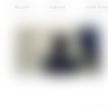
Accueil
Cabinet
Votre avoc