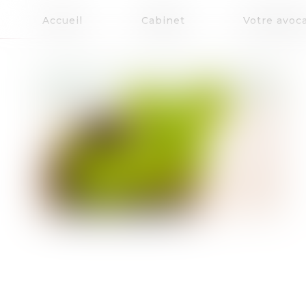
Accueil
Cabinet
Votre avoc