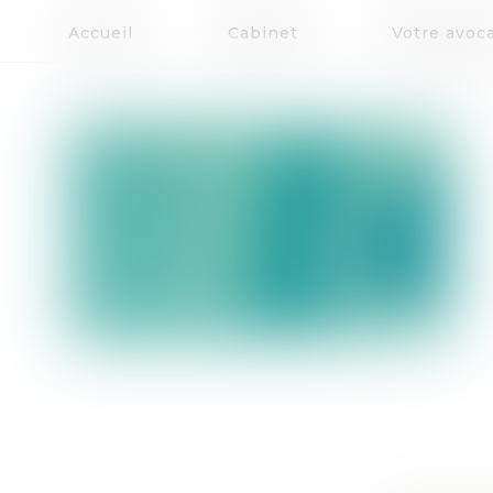
Accueil
Cabinet
Votre avoc