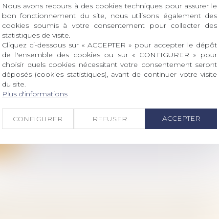
Nous avons recours à des cookies techniques pour assurer le
ite
bon fonctionnement du site, nous utilisons également des
cookies soumis à votre consentement pour collecter des
statistiques de visite.
Cliquez ci-dessous sur « ACCEPTER » pour accepter le dépôt
de l'ensemble des cookies ou sur « CONFIGURER » pour
choisir quels cookies nécessitant votre consentement seront
déposés (cookies statistiques), avant de continuer votre visite
IONS : LES FRAIS BANCAIRES DÉSORMAIS P
du site.
RIMÉS
Plus d'informations
 famille, des personnes et de leur patrimoine
/
Patrimo
ACCEPTER
CONFIGURER
REFUSER
 mai 2025 visant à réduire et à encadrer les frais bancair
ite
ION VACANTE ET PRESCRIPTION : ABSENCE 
ION EN L’ABSENCE DE TITRE EXÉCUTOIRE