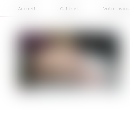
Accueil
Cabinet
Votre avoc