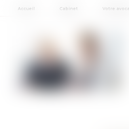
Accueil
Cabinet
Votre avoc