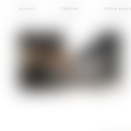
Accueil
Cabinet
Votre avoc